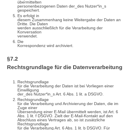
übermittelten
personenbezogenen Daten der_des Nutzer*in_s
gespeichert.
Es erfolgt in
diesem Zusammenhang keine Weitergabe der Daten an
Dritte. Die Daten
werden ausschließlich für die Verarbeitung der
Konversation
verwendet.
Die
Korrespondenz wird archiviert.
§7.2
Rechtsgrundlage für die Datenverarbeitung
Rechtsgrundlage
für die Verarbeitung der Daten ist bei Vorliegen einer
Einwilligung
der_des Nutzer*in_s Art. 6 Abs. 1 lit. a DSGVO.
Rechtsgrundlage
für die Verarbeitung und Archivierung der Daten, die im
Zuge einer
Übersendung einer E-Mail übermittelt werden, ist Art. 6
Abs. 1 lit. f DSGVO. Zielt der E-Mail-Kontakt auf den
Abschluss eines Vertrages ab, so ist zusätzliche
Rechtsgrundlage
für die Verarbeitung Art. 6 Abs. 1 lit. b DSGVO. Für