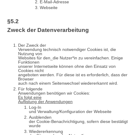
E-Mail-Adresse
Webseite
§5.2
Zweck der Datenverarbeitung
Der Zweck der
Verwendung technisch notwendiger Cookies ist, die
Nutzung von
Websites für den_die Nutzer*in zu vereinfachen. Einige
Funktionen
unserer Internetseite können ohne den Einsatz von
Cookies nicht
angeboten werden. Für diese ist es erforderlich, dass der
Browser
auch nach einem Seitenwechsel wiedererkannt wird.
Für folgende
Anwendungen benötigen wir Cookies:
Es folgt eine
Auflistung der Anwendungen
Log-In
und Verwaltung/Konfiguration der Webseite
Ausblenden
der Cookie-Benachrichtigung, sofern diese bestätigt
wurde
Wiedererkennung