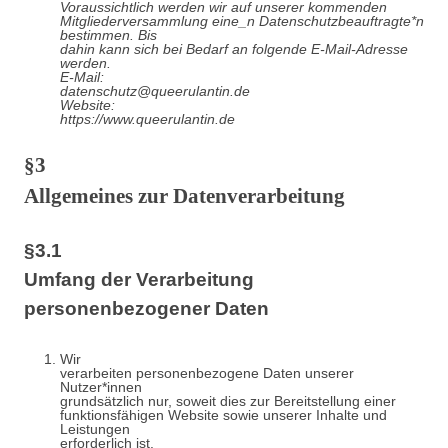
Voraussichtlich werden wir auf unserer kommenden
Mitgliederversammlung eine_n Datenschutzbeauftragte*n
bestimmen. Bis
dahin kann sich bei Bedarf an folgende E-Mail-Adresse
werden.
E-Mail:
datenschutz@queerulantin.de
Website:
https://www.queerulantin.de
§3
Allgemeines zur Datenverarbeitung
§3.1
Umfang der Verarbeitung
personenbezogener Daten
Wir
verarbeiten personenbezogene Daten unserer
Nutzer*innen
grundsätzlich nur, soweit dies zur Bereitstellung einer
funktionsfähigen Website sowie unserer Inhalte und
Leistungen
erforderlich ist.