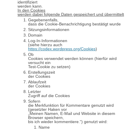
identifiziert
werden kann.
In den Cookies
werden dabei folgende Daten gespeichert und übermittelt
Gegebenenfalls,
dass die Cookie-Benachrichtigung bestätigt wurde
Sitzungsinformationen
Domain
Log-In-Informationen
(siehe hierzu auch
https://codex.wordpress.org/Cookies
)
Ob
Cookies verwendet werden können (hierfür wird
versucht ein
Test-Cookie zu setzen)
Erstellungszeit
der Cookies
Ablaufzeit
der Cookies
Letzter
Zugriff auf die Cookies
Sofern
die Merkfunktion für Kommentare genutzt wird
(gesetzter Haken vor
„Meinen Namen, E-Mail und Website in diesem
Browser speichern,
bis ich wieder kommentiere.“) genutzt wird:
Name