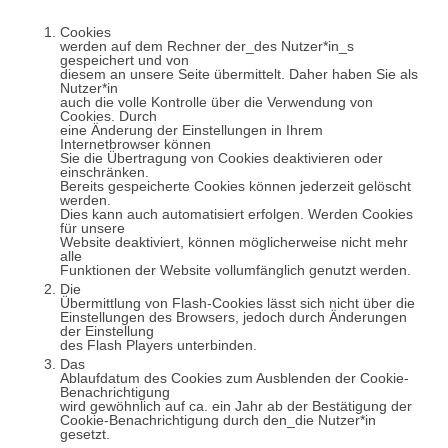
Cookies
werden auf dem Rechner der_des Nutzer*in_s
gespeichert und von
diesem an unsere Seite übermittelt. Daher haben Sie als
Nutzer*in
auch die volle Kontrolle über die Verwendung von
Cookies. Durch
eine Änderung der Einstellungen in Ihrem
Internetbrowser können
Sie die Übertragung von Cookies deaktivieren oder
einschränken.
Bereits gespeicherte Cookies können jederzeit gelöscht
werden.
Dies kann auch automatisiert erfolgen. Werden Cookies
für unsere
Website deaktiviert, können möglicherweise nicht mehr
alle
Funktionen der Website vollumfänglich genutzt werden.
Die
Übermittlung von Flash-Cookies lässt sich nicht über die
Einstellungen des Browsers, jedoch durch Änderungen
der Einstellung
des Flash Players unterbinden.
Das
Ablaufdatum des Cookies zum Ausblenden der Cookie-
Benachrichtigung
wird gewöhnlich auf ca. ein Jahr ab der Bestätigung der
Cookie-Benachrichtigung durch den_die Nutzer*in
gesetzt.