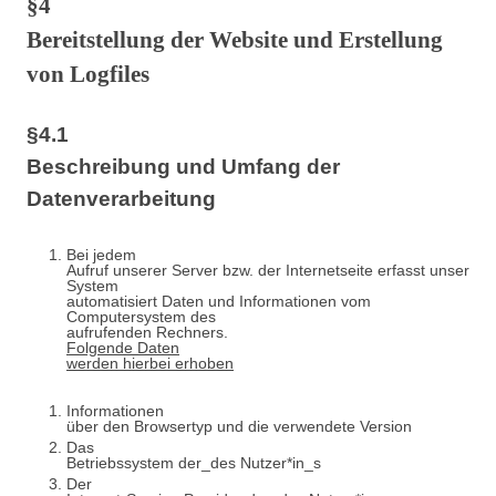
§4
Bereitstellung der Website und Erstellung
von Logfiles
§4.1
Beschreibung und Umfang der
Datenverarbeitung
Bei jedem
Aufruf unserer Server bzw. der Internetseite erfasst unser
System
automatisiert Daten und Informationen vom
Computersystem des
aufrufenden Rechners.
Folgende Daten
werden hierbei erhoben
Informationen
über den Browsertyp und die verwendete Version
Das
Betriebssystem der_des Nutzer*in_s
Der