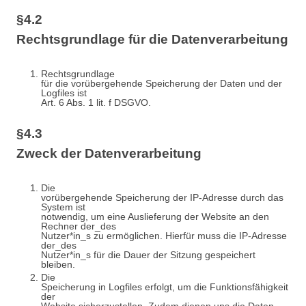
§4.2
Rechtsgrundlage für die Datenverarbeitung
Rechtsgrundlage
für die vorübergehende Speicherung der Daten und der
Logfiles ist
Art. 6 Abs. 1 lit. f DSGVO.
§4.3
Zweck der Datenverarbeitung
Die
vorübergehende Speicherung der IP-Adresse durch das
System ist
notwendig, um eine Auslieferung der Website an den
Rechner der_des
Nutzer*in_s zu ermöglichen. Hierfür muss die IP-Adresse
der_des
Nutzer*in_s für die Dauer der Sitzung gespeichert
bleiben.
Die
Speicherung in Logfiles erfolgt, um die Funktionsfähigkeit
der