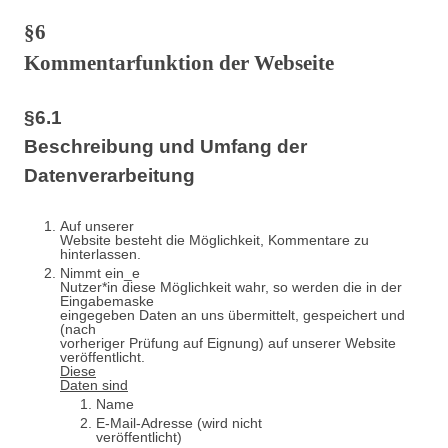
§6
Kommentarfunktion der Webseite
§6.1
Beschreibung und Umfang der
Datenverarbeitung
Auf unserer
Website besteht die Möglichkeit, Kommentare zu
hinterlassen.
Nimmt ein_e
Nutzer*in diese Möglichkeit wahr, so werden die in der
Eingabemaske
eingegeben Daten an uns übermittelt, gespeichert und
(nach
vorheriger Prüfung auf Eignung) auf unserer Website
veröffentlicht.
Diese
Daten sind
Name
E-Mail-Adresse (wird nicht
veröffentlicht)