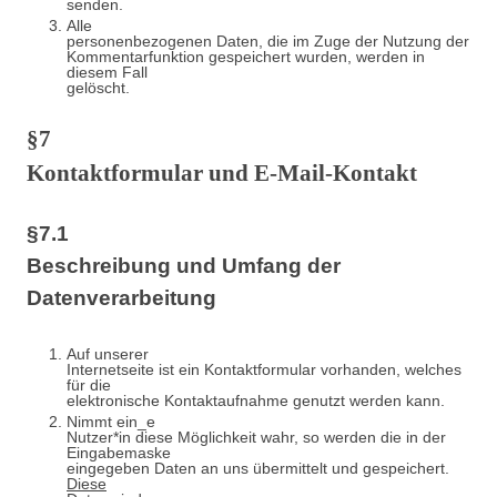
senden.
Alle
personenbezogenen Daten, die im Zuge der Nutzung der
Kommentarfunktion gespeichert wurden, werden in
diesem Fall
gelöscht.
§7
Kontaktformular und E-Mail-Kontakt
§7.1
Beschreibung und Umfang der
Datenverarbeitung
Auf unserer
Internetseite ist ein Kontaktformular vorhanden, welches
für die
elektronische Kontaktaufnahme genutzt werden kann.
Nimmt ein_e
Nutzer*in diese Möglichkeit wahr, so werden die in der
Eingabemaske
eingegeben Daten an uns übermittelt und gespeichert.
Diese