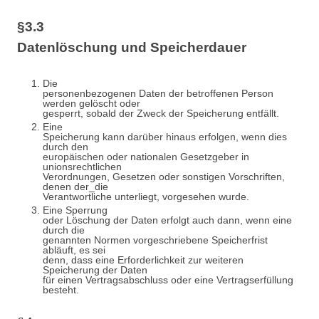
§3.3
Datenlöschung und Speicherdauer
Die
personenbezogenen Daten der betroffenen Person
werden gelöscht oder
gesperrt, sobald der Zweck der Speicherung entfällt.
Eine
Speicherung kann darüber hinaus erfolgen, wenn dies
durch den
europäischen oder nationalen Gesetzgeber in
unionsrechtlichen
Verordnungen, Gesetzen oder sonstigen Vorschriften,
denen der_die
Verantwortliche unterliegt, vorgesehen wurde.
Eine Sperrung
oder Löschung der Daten erfolgt auch dann, wenn eine
durch die
genannten Normen vorgeschriebene Speicherfrist
abläuft, es sei
denn, dass eine Erforderlichkeit zur weiteren
Speicherung der Daten
für einen Vertragsabschluss oder eine Vertragserfüllung
besteht.