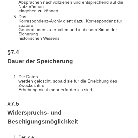
Absprachen nachvollziehen und entsprechend auf die
Nutzer*innen
eingehen zu können.
Das
Korrespondenz-Archiv dient dazu, Korrespondenz für
spätere
Generationen zu erhalten und in diesem Sinne der
Sicherung
historischen Wissens.
§7.4
Dauer der Speicherung
Die Daten
werden gelöscht, sobald sie für die Erreichung des
Zweckes ihrer
Erhebung nicht mehr erforderlich sind.
§7.5
Widerspruchs- und
Beseitigungsmöglichkeit
Der_die