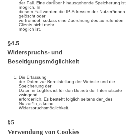
der Fall. Eine darüber hinausgehende Speicherung ist
möglich. In
diesem Fall werden die IP-Adressen der Nutzer*innen
gelöscht oder
verfremdet, sodass eine Zuordnung des aufrufenden
Clients nicht mehr
möglich ist.
§4.5
Widerspruchs- und
Beseitigungsmöglichkeit
Die Erfassung
der Daten zur Bereitstellung der Website und die
Speicherung der
Daten in Logfiles ist für den Betrieb der Internetseite
zwingend
erforderlich. Es besteht folglich seitens der_des
Nutzer*in_s keine
Widerspruchsmöglichkeit.
§5
Verwendung von Cookies