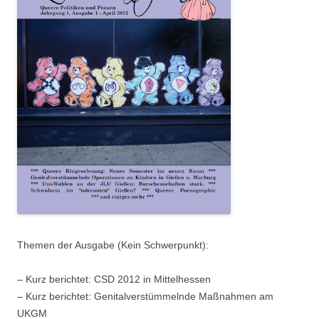
Themen der Ausgabe (Kein Schwerpunkt):
– Kurz berichtet: CSD 2012 in Mittelhessen
– Kurz berichtet: Genitalverstümmelnde Maßnahmen am
UKGM