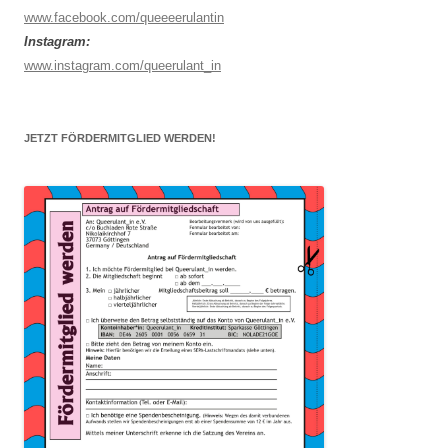
www.facebook.com/queeeerulantin
Instagram:
www.instagram.com/queerulant_in
JETZT FÖRDERMITGLIED WERDEN!