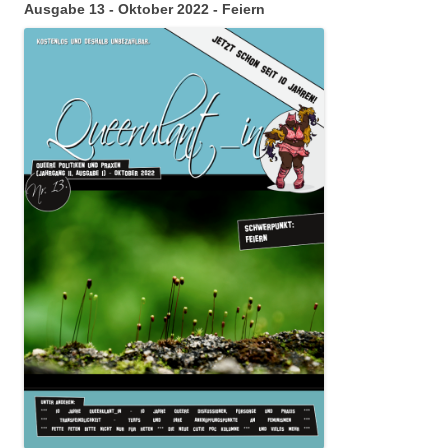
Ausgabe 13 - Oktober 2022 - Feiern