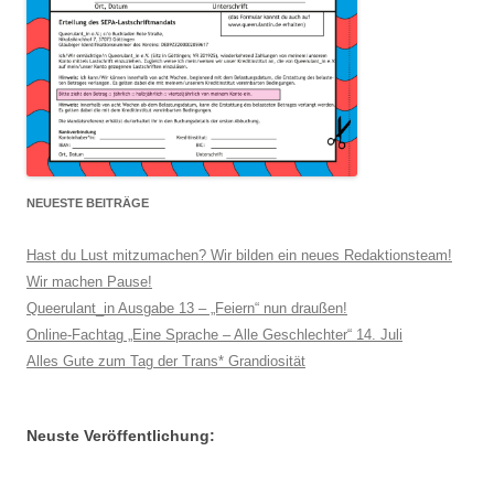
NEUESTE BEITRÄGE
Hast du Lust mitzumachen? Wir bilden ein neues Redaktionsteam!
Wir machen Pause!
Queerulant_in Ausgabe 13 – „Feiern“ nun draußen!
Online-Fachtag „Eine Sprache – Alle Geschlechter“ 14. Juli
Alles Gute zum Tag der Trans* Grandiosität
Neuste Veröffentlichung: