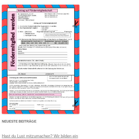
NEUESTE BEITRÄGE
Hast du Lust mitzumachen? Wir bilden ein