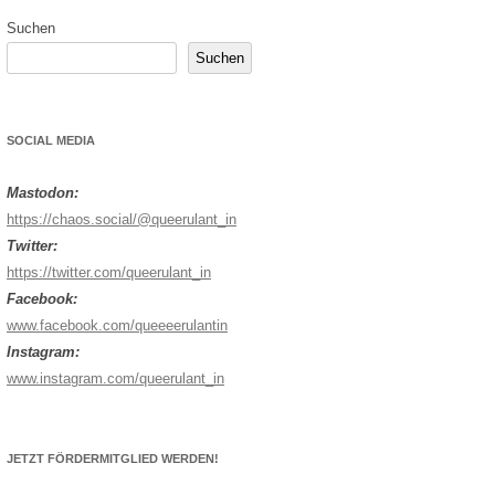
Suchen
Suchen
SOCIAL MEDIA
Mastodon:
https://chaos.social/@queerulant_in
Twitter:
https://twitter.com/queerulant_in
Facebook:
www.facebook.com/queeeerulantin
Instagram:
www.instagram.com/queerulant_in
JETZT FÖRDERMITGLIED WERDEN!