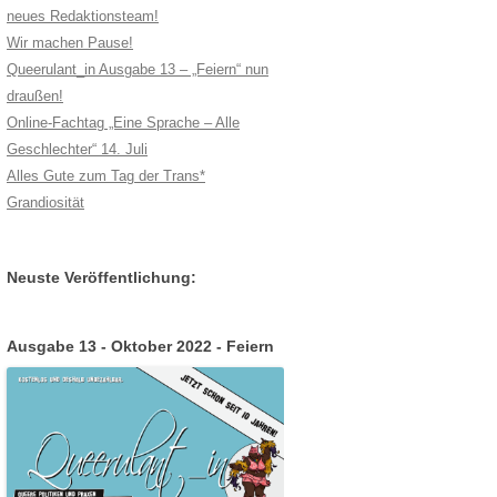
neues Redaktionsteam!
Wir machen Pause!
Queerulant_in Ausgabe 13 – „Feiern“ nun
draußen!
Online-Fachtag „Eine Sprache – Alle
Geschlechter“ 14. Juli
Alles Gute zum Tag der Trans*
Grandiosität
Neuste Veröffentlichung:
Ausgabe 13 - Oktober 2022 - Feiern