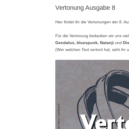
Vertonung Ausgabe 8
Hier findet ihr die Vertonungen der 8. 
Für die Vertonung bedanken wir uns vie
Gendalus, bluespunk, Natanji
und
Dis
(Wer welchen Text vertont hat, seht ihr u