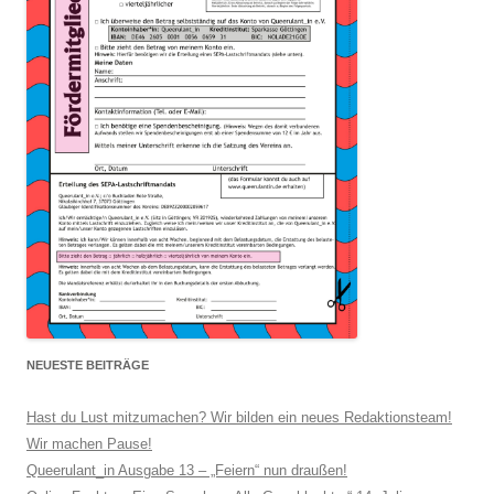
NEUESTE BEITRÄGE
Hast du Lust mitzumachen? Wir bilden ein neues Redaktionsteam!
Wir machen Pause!
Queerulant_in Ausgabe 13 – „Feiern“ nun draußen!