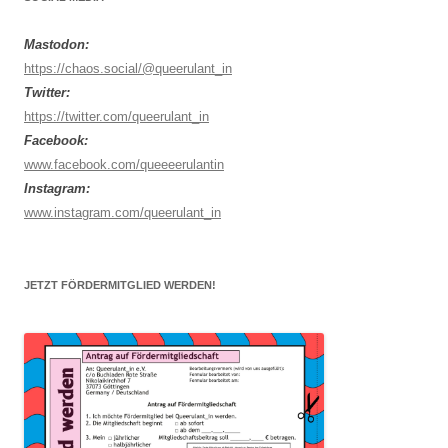
Mastodon:
https://chaos.social/@queerulant_in
Twitter:
https://twitter.com/queerulant_in
Facebook:
www.facebook.com/queeeerulantin
Instagram:
www.instagram.com/queerulant_in
JETZT FÖRDERMITGLIED WERDEN!