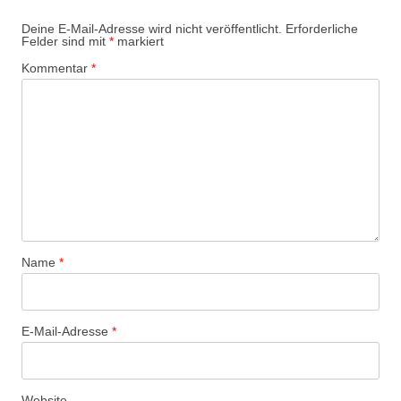
Deine E-Mail-Adresse wird nicht veröffentlicht.
Erforderliche
Felder sind mit
*
markiert
Kommentar
*
Name
*
E-Mail-Adresse
*
Website