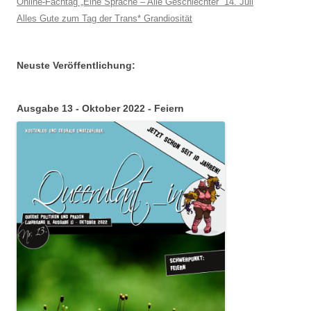
Online-Fachtag „Eine Sprache – Alle Geschlechter“ 14. Juli
Alles Gute zum Tag der Trans* Grandiosität
Neuste Veröffentlichung:
Ausgabe 13 - Oktober 2022 - Feiern