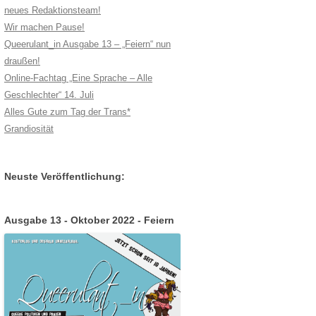
neues Redaktionsteam!
Wir machen Pause!
Queerulant_in Ausgabe 13 – „Feiern“ nun
draußen!
Online-Fachtag „Eine Sprache – Alle
Geschlechter“ 14. Juli
Alles Gute zum Tag der Trans*
Grandiosität
Neuste Veröffentlichung:
Ausgabe 13 - Oktober 2022 - Feiern