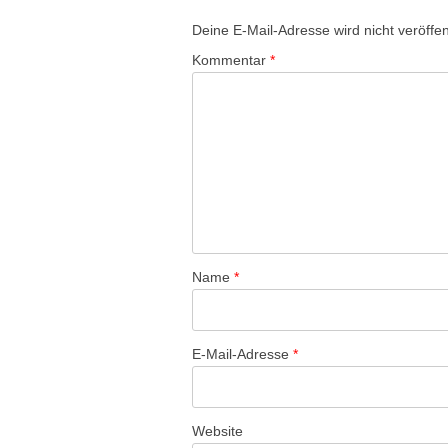
Deine E-Mail-Adresse wird nicht veröffent
Kommentar
*
Name
*
E-Mail-Adresse
*
Website