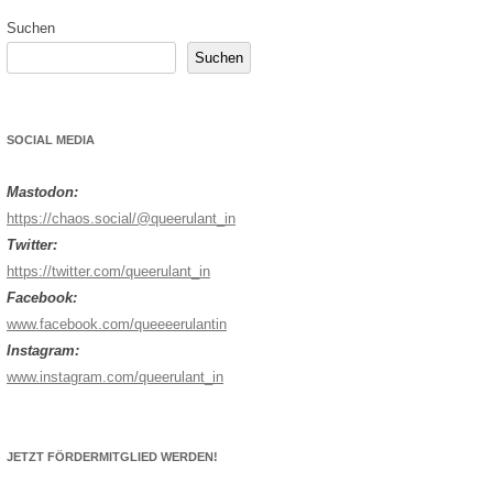
Suchen
Suchen
SOCIAL MEDIA
Mastodon:
https://chaos.social/@queerulant_in
Twitter:
https://twitter.com/queerulant_in
Facebook:
www.facebook.com/queeeerulantin
Instagram:
www.instagram.com/queerulant_in
JETZT FÖRDERMITGLIED WERDEN!