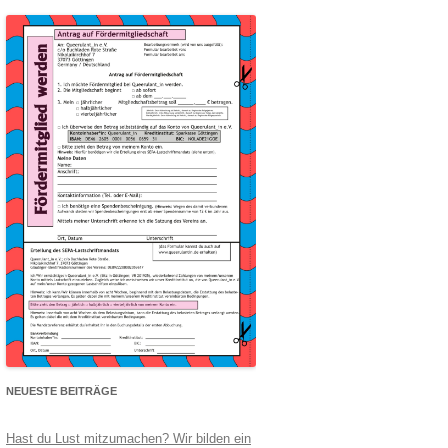
NEUESTE BEITRÄGE
Hast du Lust mitzumachen? Wir bilden ein