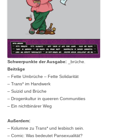
Schwerpunkte der Ausgabe:
_brüche.
Beiträge
– Fette Umbrüche – Fette Solidarität
– Trans* im Handwerk
– Suizid und Brüche
– Drogenkultur in queeren Communities
– Ein nichtbinärer Weg
Außerdem:
– Kolumne zu Trans* und lesbisch sein.
– Comic: Was bedeutet Pansexualität?