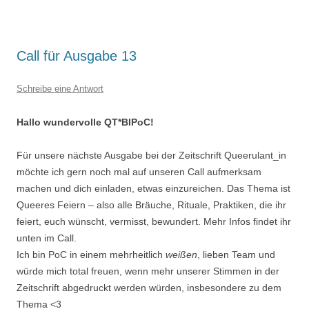
Call für Ausgabe 13
Schreibe eine Antwort
Hallo wundervolle QT*BIPoC!
Für unsere nächste Ausgabe bei der Zeitschrift Queerulant_in
möchte ich gern noch mal auf unseren Call aufmerksam
machen und dich einladen, etwas einzureichen. Das Thema ist
Queeres Feiern – also alle Bräuche, Rituale, Praktiken, die ihr
feiert, euch wünscht, vermisst, bewundert. Mehr Infos findet ihr
unten im Call.
Ich bin PoC in einem mehrheitlich
weißen
, lieben Team und
würde mich total freuen, wenn mehr unserer Stimmen in der
Zeitschrift abgedruckt werden würden, insbesondere zu dem
Thema <3