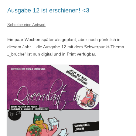
Ausgabe 12 ist erschienen! <3
Schreibe eine Antwort
Ein paar Wochen später als geplant, aber noch pünktlich in
diesem Jahr… die Ausgabe 12 mit dem Schwerpunkt-Thema
„_brüche“ ist nun digital und in Print verfügbar.