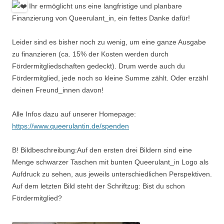
Ihr ermöglicht uns eine langfristige und planbare
Finanzierung von Queerulant_in, ein fettes Danke dafür!
Leider sind es bisher noch zu wenig, um eine ganze Ausgabe
zu finanzieren (ca. 15% der Kosten werden durch
Fördermitgliedschaften gedeckt). Drum werde auch du
Fördermitglied, jede noch so kleine Summe zählt. Oder erzähl
deinen Freund_innen davon!
Alle Infos dazu auf unserer Homepage:
https://www.queerulantin.de/spenden
B! Bildbeschreibung:Auf den ersten drei Bildern sind eine
Menge schwarzer Taschen mit bunten Queerulant_in Logo als
Aufdruck zu sehen, aus jeweils unterschiedlichen Perspektiven.
Auf dem letzten Bild steht der Schriftzug: Bist du schon
Fördermitglied?