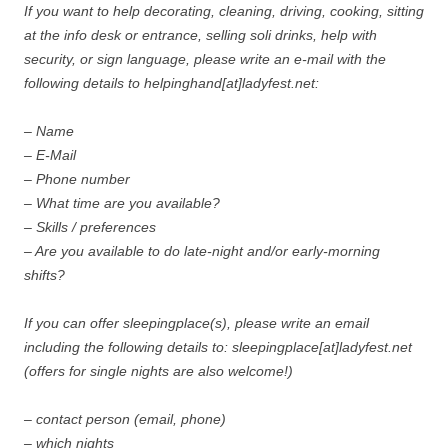
If you want to help decorating, cleaning, driving, cooking, sitting
at the info desk or entrance, selling soli drinks, help with
security, or sign language, please write an e-mail with the
following details to helpinghand[at]ladyfest.net:
– Name
– E-Mail
– Phone number
– What time are you available?
– Skills / preferences
– Are you available to do late-night and/or early-morning
shifts?
If you can offer sleepingplace(s), please write an email
including the following details to: sleepingplace[at]ladyfest.net
(offers for single nights are also welcome!)
– contact person (email, phone)
– which nights