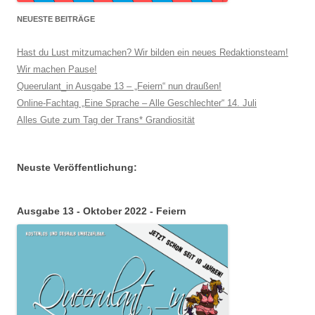
NEUESTE BEITRÄGE
Hast du Lust mitzumachen? Wir bilden ein neues Redaktionsteam!
Wir machen Pause!
Queerulant_in Ausgabe 13 – „Feiern“ nun draußen!
Online-Fachtag „Eine Sprache – Alle Geschlechter“ 14. Juli
Alles Gute zum Tag der Trans* Grandiosität
Neuste Veröffentlichung:
Ausgabe 13 - Oktober 2022 - Feiern