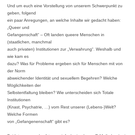
Und um euch eine Vorstellung von unserem Schwerpunkt zu
geben, folgend
ein paar Anregungen, an welche Inhalte wir gedacht haben:
„Queer und
Gefangenschaft“ – Oft landen queere Menschen in
(staatlichen, manchmal
auch privaten) Institutionen zur „Verwahrung“. Weshalb und
wie kam es
dazu? Was für Probleme ergeben sich für Menschen mit von
der Norm
abweichender Identität und sexuellem Begehren? Welche
Möglichkeiten der
Selbstentfaltung bleiben? Wie unterscheiden sich Totale
Institutionen
(Knast, Psychatrie, …) vom Rest unserer (Lebens-)Welt?
Welche Formen
von „Gefangenenschaft“ gibt es?