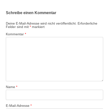
Schreibe einen Kommentar
Deine E-Mail-Adresse wird nicht veröffentlicht.
Erforderliche
Felder sind mit
*
markiert
Kommentar
*
Name
*
E-Mail-Adresse
*