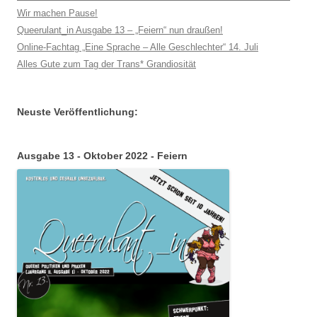
Wir machen Pause!
Queerulant_in Ausgabe 13 – „Feiern“ nun draußen!
Online-Fachtag „Eine Sprache – Alle Geschlechter“ 14. Juli
Alles Gute zum Tag der Trans* Grandiosität
Neuste Veröffentlichung:
Ausgabe 13 - Oktober 2022 - Feiern