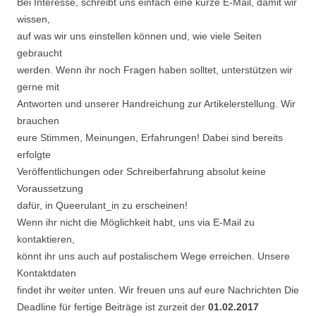
Bei Interesse, schreibt uns einfach eine kurze E-Mail, damit wir
wissen,
auf was wir uns einstellen können und, wie viele Seiten
gebraucht
werden. Wenn ihr noch Fragen haben solltet, unterstützen wir
gerne mit
Antworten und unserer Handreichung zur Artikelerstellung. Wir
brauchen
eure Stimmen, Meinungen, Erfahrungen! Dabei sind bereits
erfolgte
Veröffentlichungen oder Schreiberfahrung absolut keine
Voraussetzung
dafür, in Queerulant_in zu erscheinen!
Wenn ihr nicht die Möglichkeit habt, uns via E-Mail zu
kontaktieren,
könnt ihr uns auch auf postalischem Wege erreichen. Unsere
Kontaktdaten
findet ihr weiter unten. Wir freuen uns auf eure Nachrichten Die
Deadline für fertige Beiträge ist zurzeit der
01.02.2017