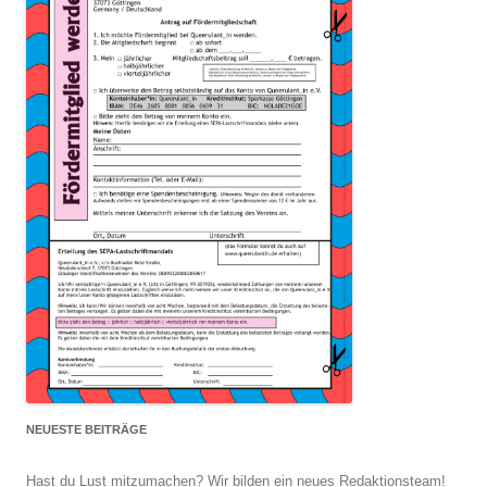
NEUESTE BEITRÄGE
Hast du Lust mitzumachen? Wir bilden ein neues Redaktionsteam!