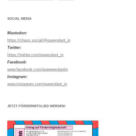
SOCIAL MEDIA
Mastodon:
https://chaos.social/@queerulant_in
Twitter:
https://twitter.com/queerulant_in
Facebook:
www.facebook.com/queeeerulantin
Instagram:
www.instagram.com/queerulant_in
JETZT FÖRDERMITGLIED WERDEN!