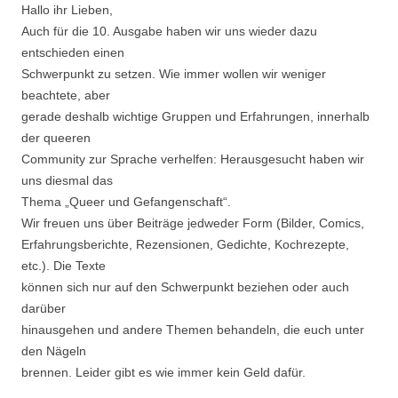
Hallo ihr Lieben,
Auch für die 10. Ausgabe haben wir uns wieder dazu
entschieden einen
Schwerpunkt zu setzen. Wie immer wollen wir weniger
beachtete, aber
gerade deshalb wichtige Gruppen und Erfahrungen, innerhalb
der queeren
Community zur Sprache verhelfen: Herausgesucht haben wir
uns diesmal das
Thema „Queer und Gefangenschaft“.
Wir freuen uns über Beiträge jedweder Form (Bilder, Comics,
Erfahrungsberichte, Rezensionen, Gedichte, Kochrezepte,
etc.). Die Texte
können sich nur auf den Schwerpunkt beziehen oder auch
darüber
hinausgehen und andere Themen behandeln, die euch unter
den Nägeln
brennen. Leider gibt es wie immer kein Geld dafür.