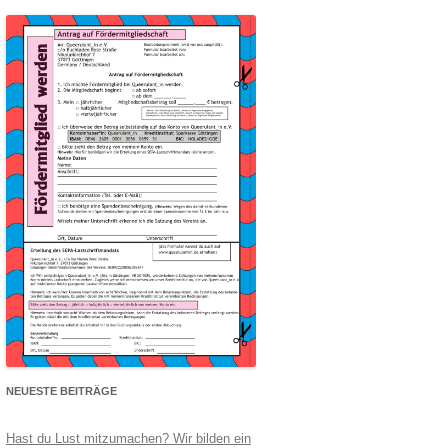
NEUESTE BEITRÄGE
Hast du Lust mitzumachen? Wir bilden ein