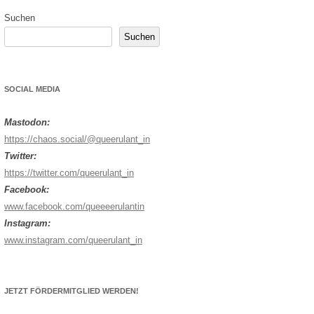
Suchen
Suchen
SOCIAL MEDIA
Mastodon:
https://chaos.social/@queerulant_in
Twitter:
https://twitter.com/queerulant_in
Facebook:
www.facebook.com/queeeerulantin
Instagram:
www.instagram.com/queerulant_in
JETZT FÖRDERMITGLIED WERDEN!