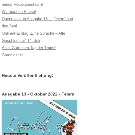
neues Redaktionsteam!
Wir machen Pause!
Queerulant_in Ausgabe 13 – „Feiern“ nun
draußen!
Online-Fachtag „Eine Sprache – Alle
Geschlechter“ 14. Juli
Alles Gute zum Tag der Trans*
Grandiosität
Neuste Veröffentlichung:
Ausgabe 13 - Oktober 2022 - Feiern