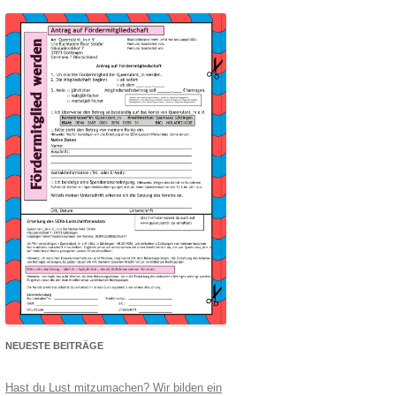
NEUESTE BEITRÄGE
Hast du Lust mitzumachen? Wir bilden ein