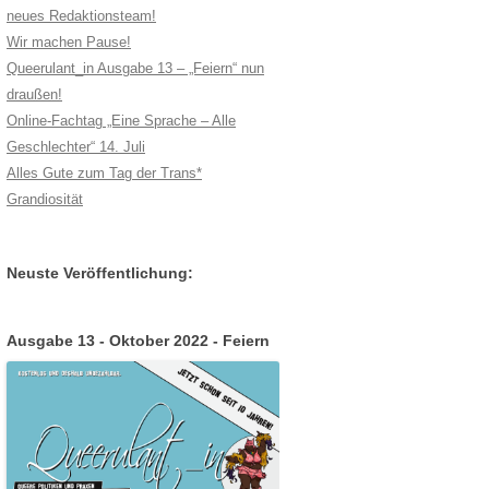
neues Redaktionsteam!
Wir machen Pause!
Queerulant_in Ausgabe 13 – „Feiern“ nun
draußen!
Online-Fachtag „Eine Sprache – Alle
Geschlechter“ 14. Juli
Alles Gute zum Tag der Trans*
Grandiosität
Neuste Veröffentlichung:
Ausgabe 13 - Oktober 2022 - Feiern