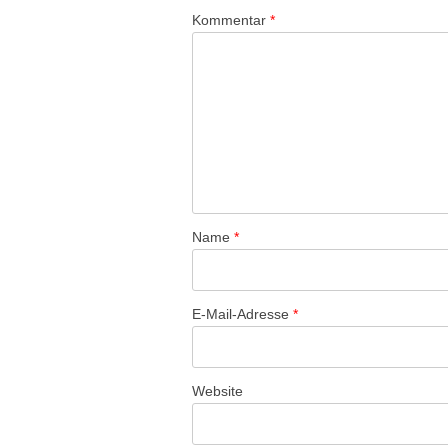
Kommentar
*
Name
*
E-Mail-Adresse
*
Website