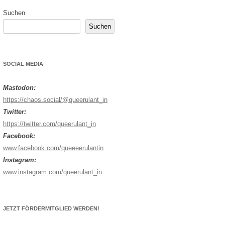
Suchen
Suchen
SOCIAL MEDIA
Mastodon:
https://chaos.social/@queerulant_in
Twitter:
https://twitter.com/queerulant_in
Facebook:
www.facebook.com/queeeerulantin
Instagram:
www.instagram.com/queerulant_in
JETZT FÖRDERMITGLIED WERDEN!